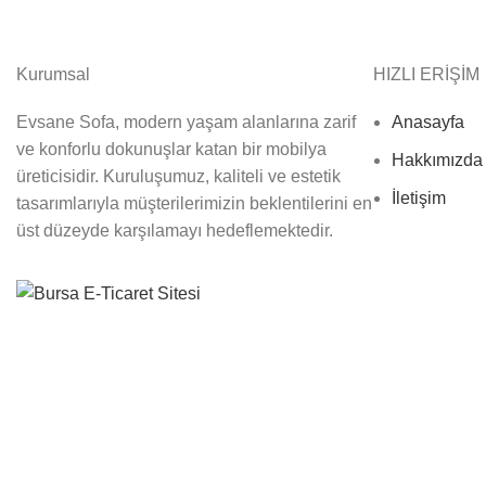
Kurumsal
HIZLI ERİŞİM
Evsane Sofa, modern yaşam alanlarına zarif
Anasayfa
ve konforlu dokunuşlar katan bir mobilya
Hakkımızda
üreticisidir. Kuruluşumuz, kaliteli ve estetik
İletişim
tasarımlarıyla müşterilerimizin beklentilerini en
üst düzeyde karşılamayı hedeflemektedir.