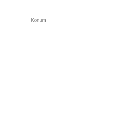
Konum