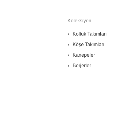
Koleksiyon
Koltuk Takımları
Köşe Takımları
Kanepeler
Berjerler