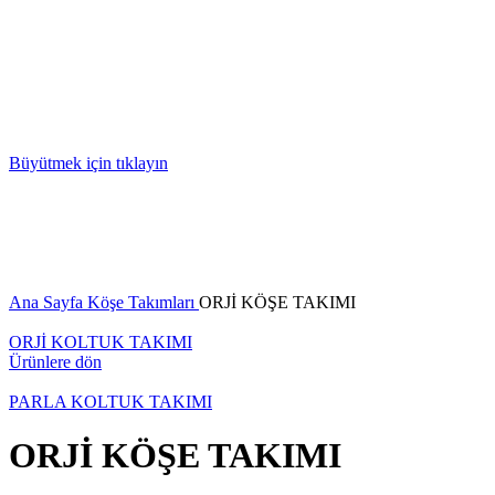
Büyütmek için tıklayın
Ana Sayfa
Köşe Takımları
ORJİ KÖŞE TAKIMI
ORJİ KOLTUK TAKIMI
Ürünlere dön
PARLA KOLTUK TAKIMI
ORJİ KÖŞE TAKIMI