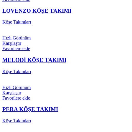
LOVENZO KÖŞE TAKIMI
Köşe Takımları
Hızlı Görünüm
Karşılaştır
Favorilere ekle
MELODİ KÖŞE TAKIMI
Köşe Takımları
Hızlı Görünüm
Karşılaştır
Favorilere ekle
PERA KÖŞE TAKIMI
Köşe Takımları