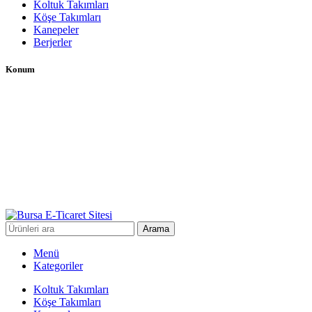
Koltuk Takımları
Köşe Takımları
Kanepeler
Berjerler
Konum
Arama
Menü
Kategoriler
Koltuk Takımları
Köşe Takımları