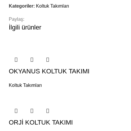
Kategoriler:
Koltuk Takımları
Paylaş:
İlgili ürünler
OKYANUS KOLTUK TAKIMI
Koltuk Takımları
ORJİ KOLTUK TAKIMI