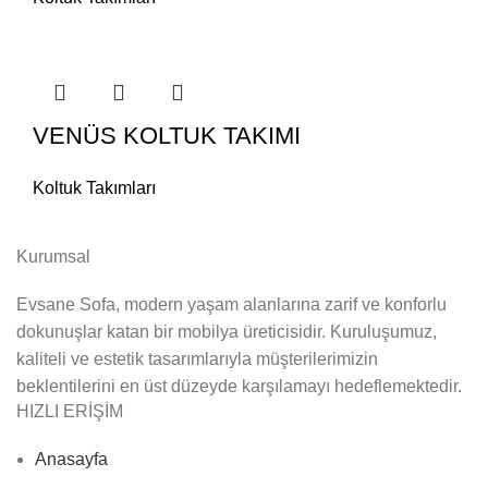
VENÜS KOLTUK TAKIMI
Koltuk Takımları
Kurumsal
Evsane Sofa, modern yaşam alanlarına zarif ve konforlu
dokunuşlar katan bir mobilya üreticisidir. Kuruluşumuz,
kaliteli ve estetik tasarımlarıyla müşterilerimizin
beklentilerini en üst düzeyde karşılamayı hedeflemektedir.
HIZLI ERİŞİM
Anasayfa