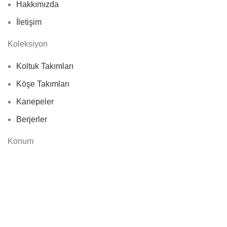
Hakkımızda
İletişim
Koleksiyon
Koltuk Takımları
Köşe Takımları
Kanepeler
Berjerler
Konum