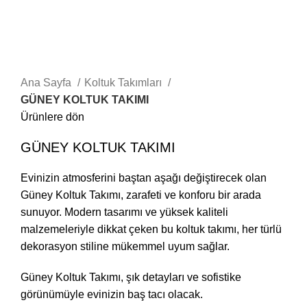
Ana Sayfa
Koltuk Takımları
GÜNEY KOLTUK TAKIMI
Ürünlere dön
GÜNEY KOLTUK TAKIMI
Evinizin atmosferini baştan aşağı değiştirecek olan
Güney Koltuk Takımı, zarafeti ve konforu bir arada
sunuyor. Modern tasarımı ve yüksek kaliteli
malzemeleriyle dikkat çeken bu koltuk takımı, her türlü
dekorasyon stiline mükemmel uyum sağlar.
Güney Koltuk Takımı, şık detayları ve sofistike
görünümüyle evinizin baş tacı olacak.