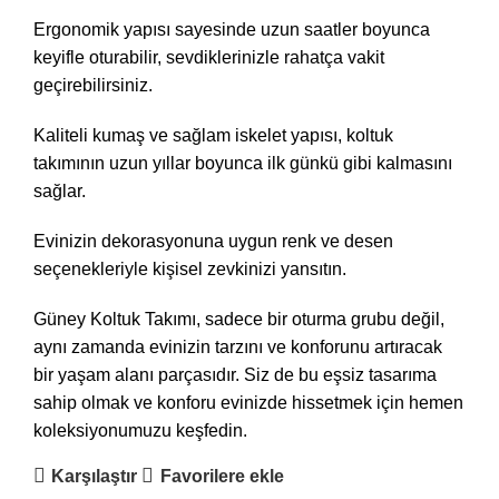
Ergonomik yapısı sayesinde uzun saatler boyunca
keyifle oturabilir, sevdiklerinizle rahatça vakit
geçirebilirsiniz.
Kaliteli kumaş ve sağlam iskelet yapısı, koltuk
takımının uzun yıllar boyunca ilk günkü gibi kalmasını
sağlar.
Evinizin dekorasyonuna uygun renk ve desen
seçenekleriyle kişisel zevkinizi yansıtın.
Güney Koltuk Takımı, sadece bir oturma grubu değil,
aynı zamanda evinizin tarzını ve konforunu artıracak
bir yaşam alanı parçasıdır. Siz de bu eşsiz tasarıma
sahip olmak ve konforu evinizde hissetmek için hemen
koleksiyonumuzu keşfedin.
Karşılaştır
Favorilere ekle