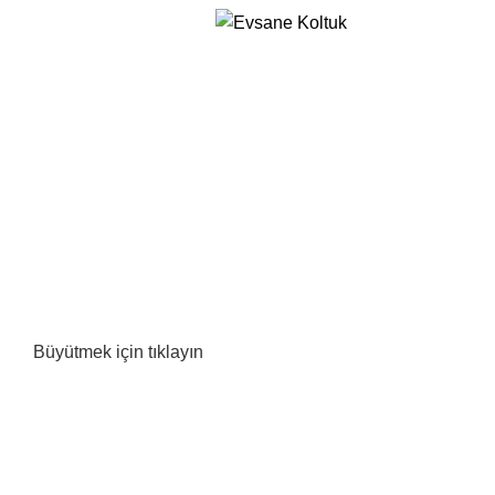
Menü
Büyütmek için tıklayın