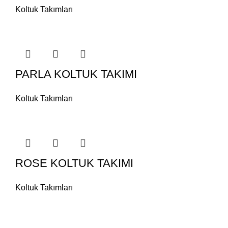
Koltuk Takımları
PARLA KOLTUK TAKIMI
Koltuk Takımları
ROSE KOLTUK TAKIMI
Koltuk Takımları