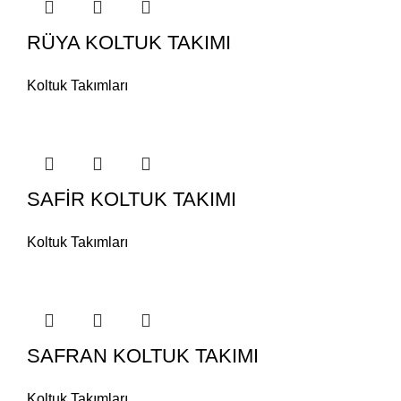
RÜYA KOLTUK TAKIMI
Koltuk Takımları
SAFİR KOLTUK TAKIMI
Koltuk Takımları
SAFRAN KOLTUK TAKIMI
Koltuk Takımları