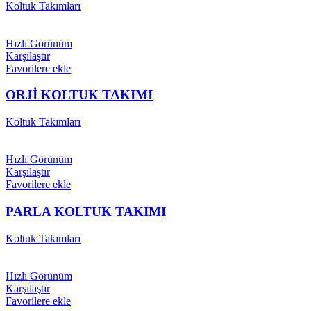
Koltuk Takımları
Hızlı Görünüm
Karşılaştır
Favorilere ekle
ORJİ KOLTUK TAKIMI
Koltuk Takımları
Hızlı Görünüm
Karşılaştır
Favorilere ekle
PARLA KOLTUK TAKIMI
Koltuk Takımları
Hızlı Görünüm
Karşılaştır
Favorilere ekle