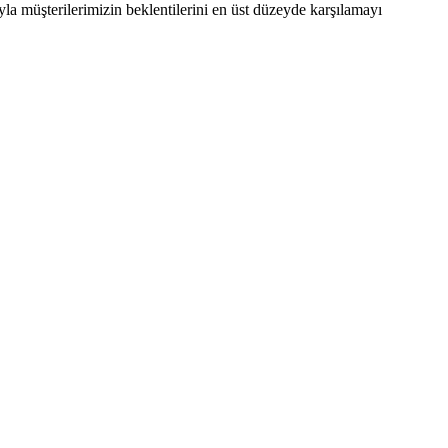
yla müşterilerimizin beklentilerini en üst düzeyde karşılamayı