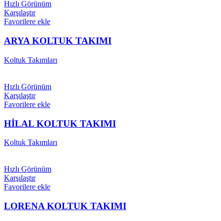
Hızlı Görünüm
Karşılaştır
Favorilere ekle
ARYA KOLTUK TAKIMI
Koltuk Takımları
Hızlı Görünüm
Karşılaştır
Favorilere ekle
HİLAL KOLTUK TAKIMI
Koltuk Takımları
Hızlı Görünüm
Karşılaştır
Favorilere ekle
LORENA KOLTUK TAKIMI