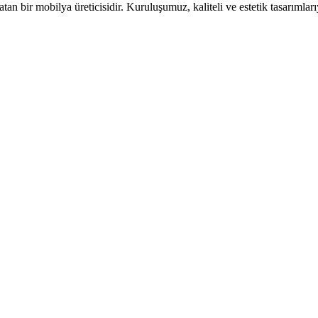
n bir mobilya üreticisidir. Kuruluşumuz, kaliteli ve estetik tasarımları