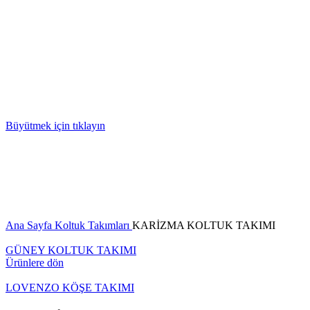
Büyütmek için tıklayın
Ana Sayfa
Koltuk Takımları
KARİZMA KOLTUK TAKIMI
GÜNEY KOLTUK TAKIMI
Ürünlere dön
LOVENZO KÖŞE TAKIMI