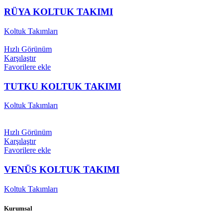
RÜYA KOLTUK TAKIMI
Koltuk Takımları
Hızlı Görünüm
Karşılaştır
Favorilere ekle
TUTKU KOLTUK TAKIMI
Koltuk Takımları
Hızlı Görünüm
Karşılaştır
Favorilere ekle
VENÜS KOLTUK TAKIMI
Koltuk Takımları
Kurumsal