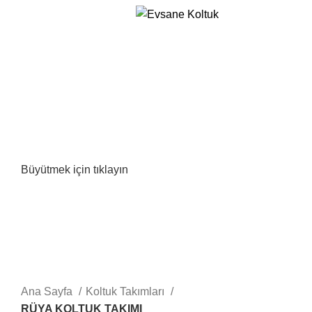
Menü
Büyütmek için tıklayın
Ana Sayfa
Koltuk Takımları
RÜYA KOLTUK TAKIMI