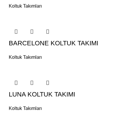
Koltuk Takımları
BARCELONE KOLTUK TAKIMI
Koltuk Takımları
LUNA KOLTUK TAKIMI
Koltuk Takımları