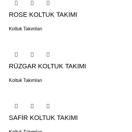
ROSE KOLTUK TAKIMI
Koltuk Takımları
RÜZGAR KOLTUK TAKIMI
Koltuk Takımları
SAFİR KOLTUK TAKIMI
Koltuk Takımları