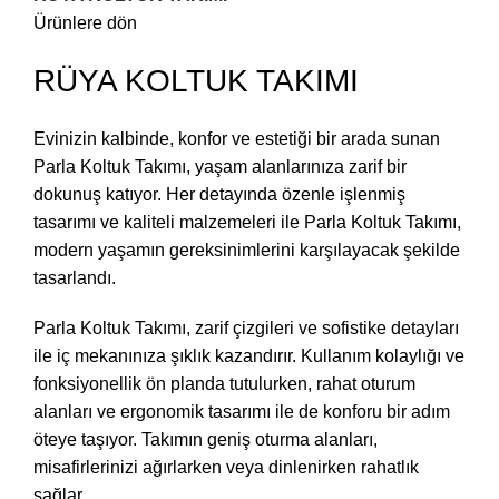
Ürünlere dön
RÜYA KOLTUK TAKIMI
Evinizin kalbinde, konfor ve estetiği bir arada sunan
Parla Koltuk Takımı, yaşam alanlarınıza zarif bir
dokunuş katıyor. Her detayında özenle işlenmiş
tasarımı ve kaliteli malzemeleri ile Parla Koltuk Takımı,
modern yaşamın gereksinimlerini karşılayacak şekilde
tasarlandı.
Parla Koltuk Takımı, zarif çizgileri ve sofistike detayları
ile iç mekanınıza şıklık kazandırır. Kullanım kolaylığı ve
fonksiyonellik ön planda tutulurken, rahat oturum
alanları ve ergonomik tasarımı ile de konforu bir adım
öteye taşıyor. Takımın geniş oturma alanları,
misafirlerinizi ağırlarken veya dinlenirken rahatlık
sağlar.