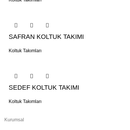
SAFRAN KOLTUK TAKIMI
Koltuk Takımları
SEDEF KOLTUK TAKIMI
Koltuk Takımları
Kurumsal