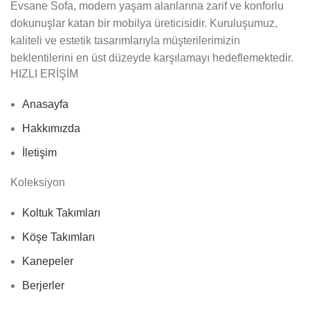
Evsane Sofa, modern yaşam alanlarına zarif ve konforlu
dokunuşlar katan bir mobilya üreticisidir. Kuruluşumuz,
kaliteli ve estetik tasarımlarıyla müşterilerimizin
beklentilerini en üst düzeyde karşılamayı hedeflemektedir.
HIZLI ERİŞİM
Anasayfa
Hakkımızda
İletişim
Koleksiyon
Koltuk Takımları
Köşe Takımları
Kanepeler
Berjerler