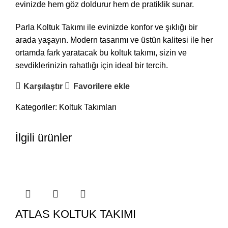
evinizde hem göz doldurur hem de pratiklik sunar.
Parla Koltuk Takımı ile evinizde konfor ve şıklığı bir
arada yaşayın. Modern tasarımı ve üstün kalitesi ile her
ortamda fark yaratacak bu koltuk takımı, sizin ve
sevdiklerinizin rahatlığı için ideal bir tercih.
Karşılaştır
Favorilere ekle
Kategoriler:
Koltuk Takımları
İlgili ürünler
ATLAS KOLTUK TAKIMI