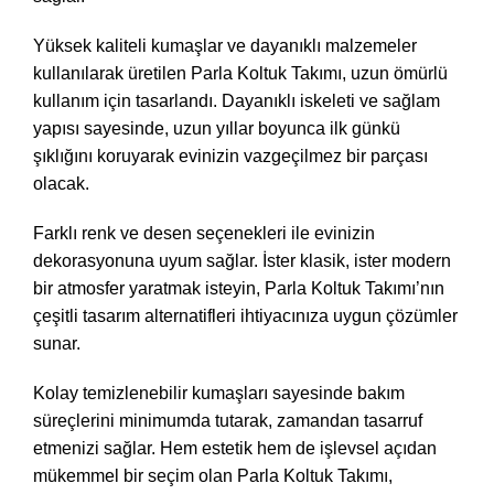
Yüksek kaliteli kumaşlar ve dayanıklı malzemeler
kullanılarak üretilen Parla Koltuk Takımı, uzun ömürlü
kullanım için tasarlandı. Dayanıklı iskeleti ve sağlam
yapısı sayesinde, uzun yıllar boyunca ilk günkü
şıklığını koruyarak evinizin vazgeçilmez bir parçası
olacak.
Farklı renk ve desen seçenekleri ile evinizin
dekorasyonuna uyum sağlar. İster klasik, ister modern
bir atmosfer yaratmak isteyin, Parla Koltuk Takımı’nın
çeşitli tasarım alternatifleri ihtiyacınıza uygun çözümler
sunar.
Kolay temizlenebilir kumaşları sayesinde bakım
süreçlerini minimumda tutarak, zamandan tasarruf
etmenizi sağlar. Hem estetik hem de işlevsel açıdan
mükemmel bir seçim olan Parla Koltuk Takımı,